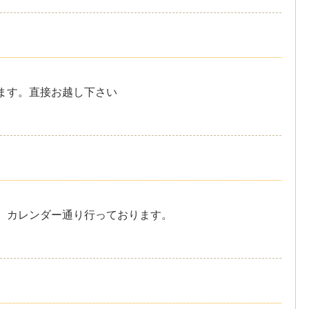
ます。直接お越し下さい
、カレンダー通り行っております。