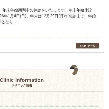
、年末年始期間中の休診をいたします。年末年始休診：
2026年1月4日(日)、年末は12月29日(月)午前診まで、年始
察となり …
お知らせ一覧
Clinic Information
クリニック情報