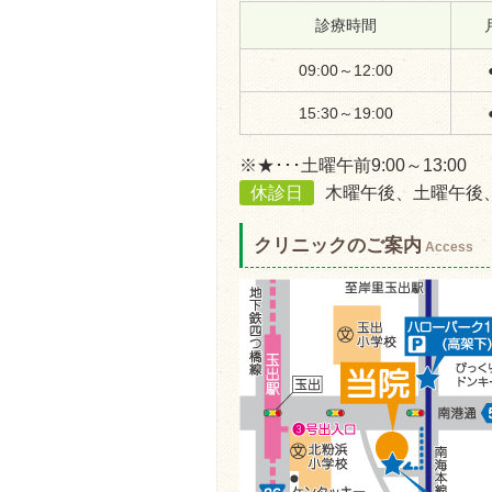
診療時間
09:00～12:00
15:30～19:00
※★･･･土曜午前9:00～13:00
休診日
木曜午後、土曜午後
クリニックのご案内
Access