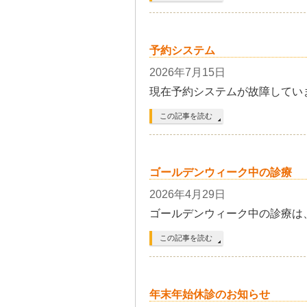
予約システム
2026年7月15日
現在予約システムが故障してい
この記事を読む
ゴールデンウィーク中の診療
2026年4月29日
ゴールデンウィーク中の診療は
この記事を読む
年末年始休診のお知らせ