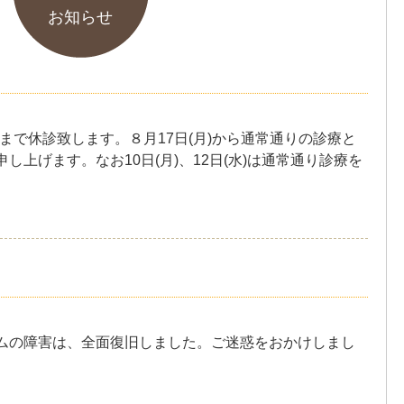
お知らせ
日(日)まで休診致します。８月17日(月)から通常通りの診療と
上げます。なお10日(月)、12日(水)は通常通り診療を
ムの障害は、全面復旧しました。ご迷惑をおかけしまし