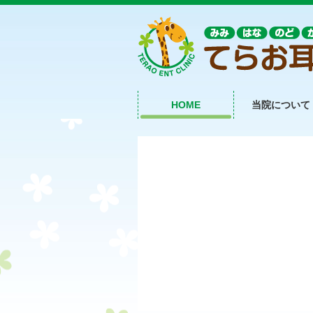
HOME
当院について