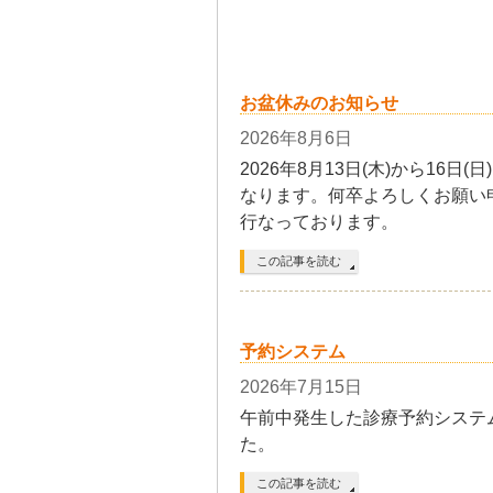
お盆休みのお知らせ
2026年8月6日
2026年8月13日(木)から16
なります。何卒よろしくお願い申し
行なっております。
この記事を読む
予約システム
2026年7月15日
午前中発生した診療予約システ
た。
この記事を読む