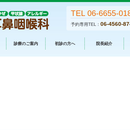
TEL 06-6655-01
06-4560-87
予約専用TEL：
診療のご案内
初診の方へ
院長紹介