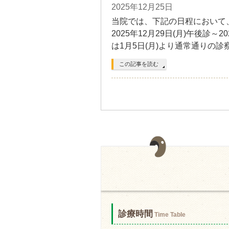
2025年12月25日
当院では、下記の日程において
2025年12月29日(月)午後診～
は1月5日(月)より通常通りの診
この記事を読む
診療時間
Time Table